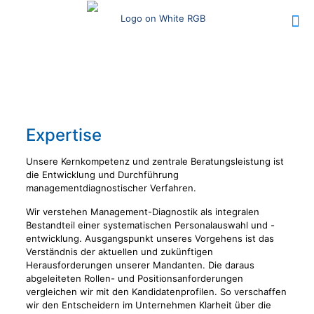
Expertise
Unsere Kernkompetenz und zentrale Beratungsleistung ist
die Entwicklung und Durchführung
managementdiagnostischer Verfahren.
Wir verstehen Management-Diagnostik als integralen
Bestandteil einer systematischen Personalauswahl und -
entwicklung. Ausgangspunkt unseres Vorgehens ist das
Verständnis der aktuellen und zukünftigen
Herausforderungen unserer Mandanten. Die daraus
abgeleiteten Rollen- und Positionsanforderungen
vergleichen wir mit den Kandidatenprofilen. So verschaffen
wir den Entscheidern im Unternehmen Klarheit über die