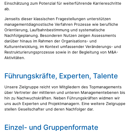
Einschätzung zum Potenzial für weiterführende Karriereschritte
ab.
Jenseits dieser klassischen Fragestellungen unterstützen
managementdiagnostische Verfahren Prozesse wie berufliche
Orientierung, Laufbahnbestimmung und systematische
Nachfolgeplanung. Besonderen Nutzen zeigen Assessments
darüber hinaus im Rahmen der Organisations- und
Kulturentwicklung, im Kontext umfassender Veränderungs- und
Restrukturierungsprozesse sowie in der Begleitung von M&A-
Aktivitäten.
Führungskräfte, Experten, Talente
Unsere Zielgruppe reicht von Mitgliedern des Topmanagements
über Vertreter der mittleren und unteren Managementebenen bis
hin zu Nachwuchskräften. Neben Führungskräften widmen wir
uns auch Experten und Projektmanagern. Eine weitere Zielgruppe
stellen Gesellschafter und deren Nachfolger dar.
Einzel- und Gruppenformate